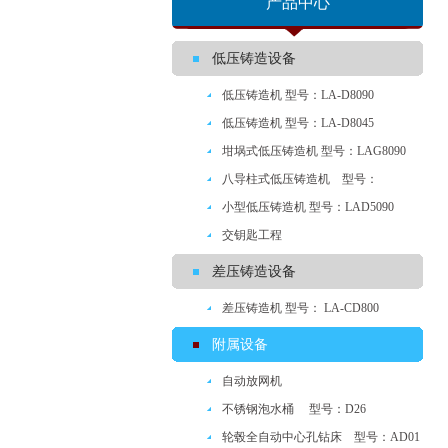
产品中心
低压铸造设备
低压铸造机 型号：LA-D8090
低压铸造机 型号：LA-D8045
坩埚式低压铸造机 型号：LAG8090
八导柱式低压铸造机 型号：
LYA8090
小型低压铸造机 型号：LAD5090
交钥匙工程
差压铸造设备
差压铸造机 型号： LA-CD800
附属设备
自动放网机
不锈钢泡水桶 型号：D26
轮毂全自动中心孔钻床 型号：AD01