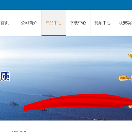
首页
公司简介
产品中心
下载中心
视频中心
联安动