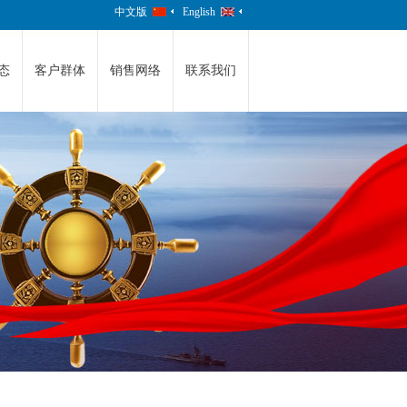
中文版
English
态
客户群体
销售网络
联系我们