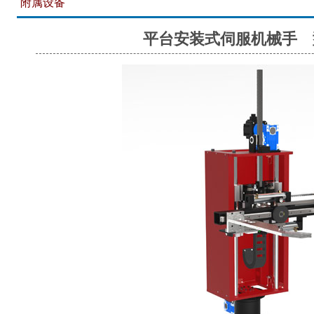
附属设备
平台安装式伺服机械手 