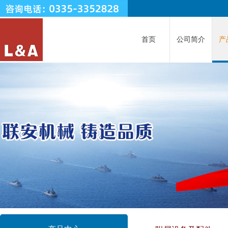
首页
公司简介
产