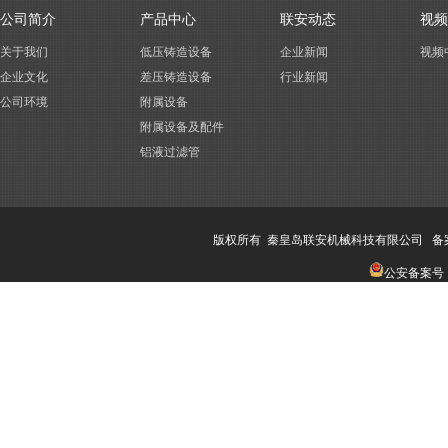
公司简介
产品中心
联安动态
视频
关于我们
低压铸造设备
企业新闻
视频
企业文化
差压铸造设备
行业新闻
公司环境
附属设备
附属设备及配件
铝液过滤管
版权所有 秦皇岛联安机械科技有限公司 备
公安备案号