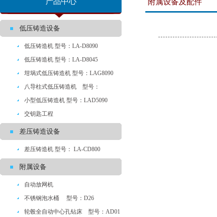
产品中心
附属设备及配件
低压铸造设备
低压铸造机 型号：LA-D8090
低压铸造机 型号：LA-D8045
坩埚式低压铸造机 型号：LAG8090
八导柱式低压铸造机 型号：
LYA8090
小型低压铸造机 型号：LAD5090
交钥匙工程
差压铸造设备
差压铸造机 型号： LA-CD800
附属设备
自动放网机
不锈钢泡水桶 型号：D26
轮毂全自动中心孔钻床 型号：AD01