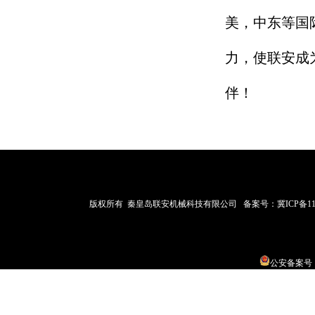
美，中东等国
力，使联安成
伴！
版权所有 秦皇岛联安机械科技有限公司 备案号：
冀ICP备11
公安备案号