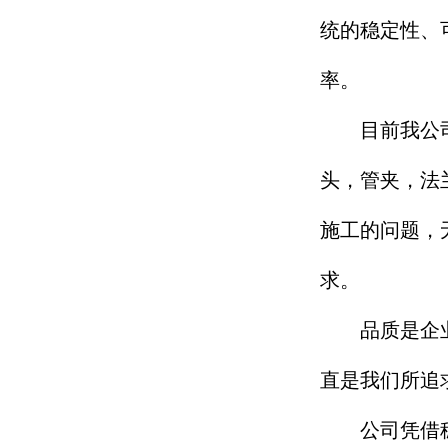
统的稳定性、
率。
目前我公司提
头，管夹，法
施工的问题，
求。
品质是企
直是我们所追
公司凭借