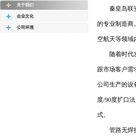
关于我们
秦皇岛联安机
企业文化
的专业制造商
公司环境
空航天等领域
随着时代发展
跟市场客户需
公司生产的设
度/90度扩口
式。
管路无焊