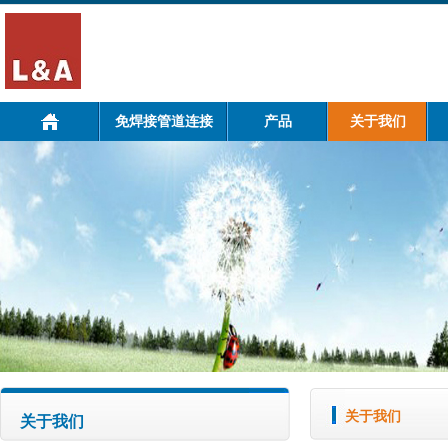
免焊接管道连接
产品
关于我们
关于我们
关于我们